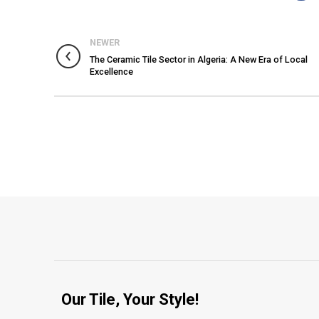
NEWER
The Ceramic Tile Sector in Algeria: A New Era of Local
Excellence
Our Tile, Your Style!