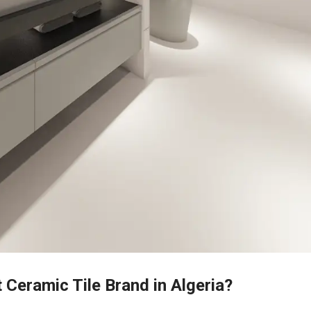
 Ceramic Tile Brand in Algeria?