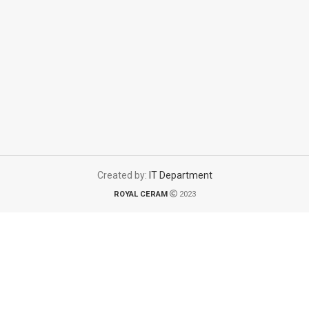
Created by:
IT Department
ROYAL CERAM
2023