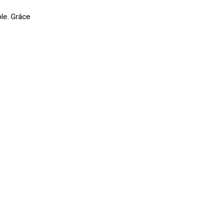
le. Grâce