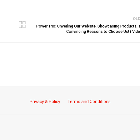
OL
Power Trio: Unveiling Our Website, Showcasing Products, 
Convincing Reasons to Choose Us! ( Vide
Privacy & Policy
Terms and Conditions