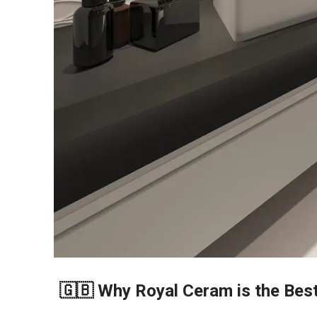
🇬🇧 Why Royal Ceram is the Best