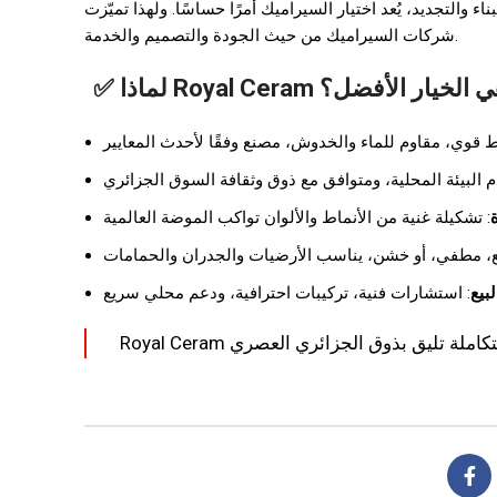
شركات السيراميك من حيث الجودة والتصميم والخدمة.
✅ لماذا Royal Ceram الخيار الأفضل؟
بيع