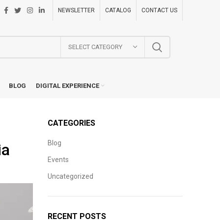
NEWSLETTER
CATALOG
CONTACT US
SELECT CATEGORY
BLOG
DIGITAL EXPERIENCE
CATEGORIES
Blog
ia
Events
Uncategorized
RECENT POSTS